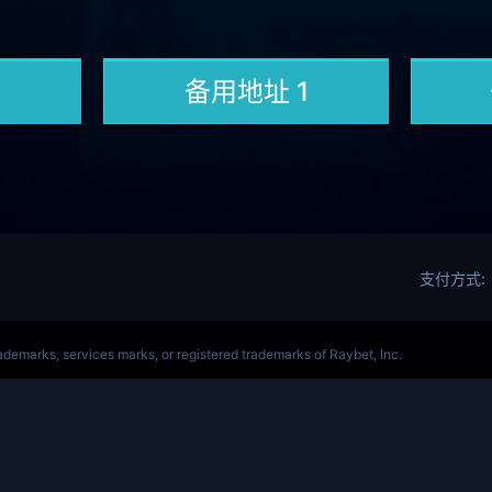
竞及体育赛