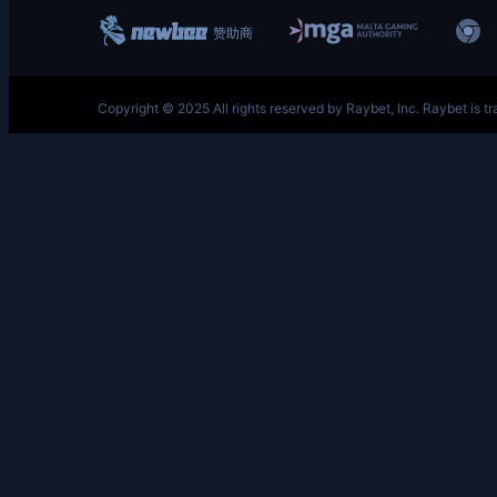
跳
至
内
首页–雷竞技-雷竞技官网_DOTA2,LOL,CSGO电
事竞猜
容