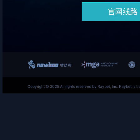
跳
至
内
首页–雷竞技-雷竞技官网_DOTA2,LOL,CSGO电
事竞猜
容