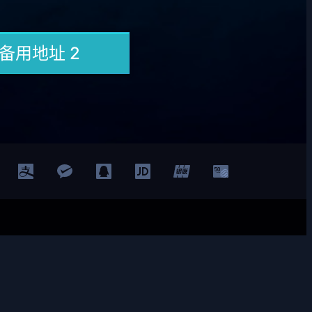
首页
新闻
资讯
关于