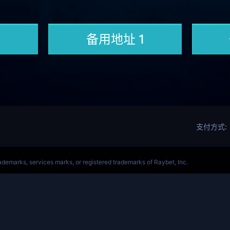
竞及体育赛